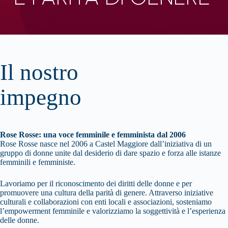
Il nostro
impegno
Rose Rosse: una voce femminile e femminista dal 2006
Rose Rosse nasce nel 2006 a Castel Maggiore dall’iniziativa di un
gruppo di donne unite dal desiderio di dare spazio e forza alle istanze
femminili e femministe.
Lavoriamo per il riconoscimento dei diritti delle donne e per
promuovere una cultura della parità di genere. Attraverso iniziative
culturali e collaborazioni con enti locali e associazioni, sosteniamo
l’empowerment femminile e valorizziamo la soggettività e l’esperienza
delle donne.