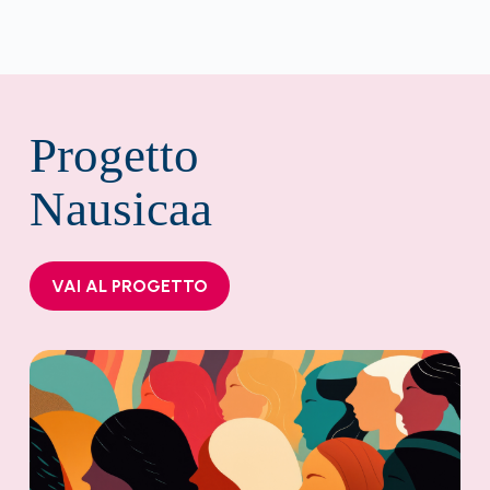
Progetto
Nausicaa
VAI AL PROGETTO