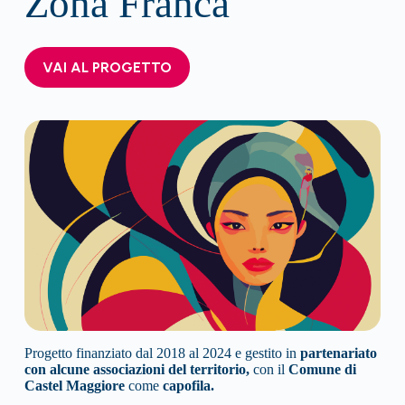
Zona Franca
VAI AL PROGETTO
Progetto finanziato dal 2018 al 2024 e gestito in
partenariato
con alcune associazioni del territorio,
con il
Comune di
Castel Maggiore
come
capofila.