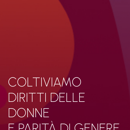
COLTIVIAMO
DIRITTI DELLE
DONNE
E PARITÀ DI GENERE