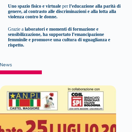
Uno spazio fisico e virtuale
per
l’educazione alla parità di
genere, al contrasto alle discriminazioni e alla lotta alla
violenza contro le donne.
Grazie a
laboratori e momenti di formazione e
sensibilizzazione, ha supportato l’emancipazione
femminile e promuove una cultura di uguaglianza e
rispetto.
News