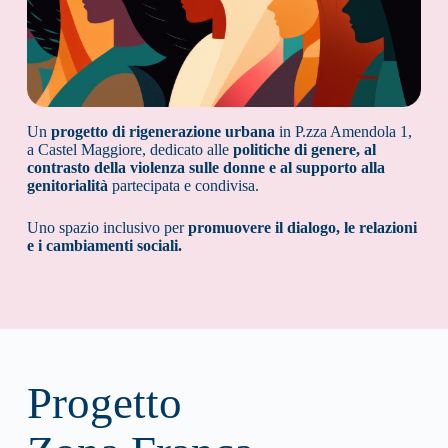
Un
progetto di rigenerazione urbana
in P.zza Amendola 1,
a Castel Maggiore, dedicato alle
politiche di genere, al
contrasto della violenza sulle donne e al supporto alla
genitorialità
partecipata e condivisa.
Uno spazio inclusivo per
promuovere il dialogo, le relazioni
e i cambiamenti sociali.
Progetto